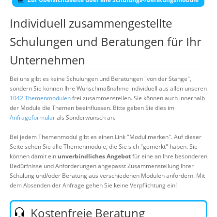
Individuell zusammengestellte
Schulungen und Beratungen für Ihr
Unternehmen
Bei uns gibt es keine Schulungen und Beratungen "von der Stange",
sondern Sie können Ihre Wunschmaßnahme individuell aus allen unseren
1042 Themenmodulen
frei zusammenstellen. Sie können auch innerhalb
der Module die Themen beeinflussen. Bitte geben Sie dies im
Anfrageformular
als Sonderwunsch an.
Bei jedem Themenmodul gibt es einen Link "Modul merken". Auf dieser
Seite sehen Sie alle Themenmodule, die Sie sich "gemerkt" haben. Sie
können damit ein
unverbindliches Angebot
für eine an Ihre besonderen
Bedürfnisse und Anforderungen angepasst Zusammenstellung Ihrer
Schulung und/oder Beratung aus verschiedenen Modulen anfordern. Mit
dem Absenden der Anfrage gehen Sie keine Verpflichtung ein!
Kostenfreie Beratung