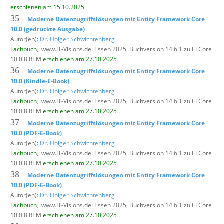
erschienen am 15.10.2025
35
Moderne Datenzugriffslösungen mit Entity Framework Core
10.0 (gedruckte Ausgabe)
Autor(en):
Dr. Holger Schwichtenberg
Fachbuch
,
www.IT-Visions.de: Essen 2025, Buchversion 14.6.1 zu EFCore
10.0.8 RTM
erschienen am 27.10.2025
36
Moderne Datenzugriffslösungen mit Entity Framework Core
10.0 (Kindle-E-Book)
Autor(en):
Dr. Holger Schwichtenberg
Fachbuch
,
www.IT-Visions.de: Essen 2025, Buchversion 14.6.1 zu EFCore
10.0.8 RTM
erschienen am 27.10.2025
37
Moderne Datenzugriffslösungen mit Entity Framework Core
10.0 (PDF-E-Book)
Autor(en):
Dr. Holger Schwichtenberg
Fachbuch
,
www.IT-Visions.de: Essen 2025, Buchversion 14.6.1 zu EFCore
10.0.8 RTM
erschienen am 27.10.2025
38
Moderne Datenzugriffslösungen mit Entity Framework Core
10.0 (PDF-E-Book)
Autor(en):
Dr. Holger Schwichtenberg
Fachbuch
,
www.IT-Visions.de: Essen 2025, Buchversion 14.6.1 zu EFCore
10.0.8 RTM
erschienen am 27.10.2025