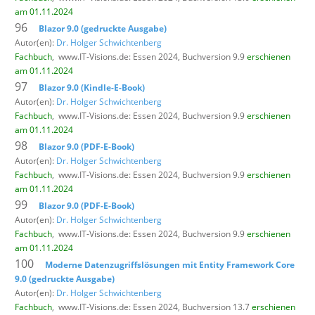
am 01.11.2024
96
Blazor 9.0 (gedruckte Ausgabe)
Autor(en):
Dr. Holger Schwichtenberg
Fachbuch
,
www.IT-Visions.de: Essen 2024, Buchversion 9.9
erschienen
am 01.11.2024
97
Blazor 9.0 (Kindle-E-Book)
Autor(en):
Dr. Holger Schwichtenberg
Fachbuch
,
www.IT-Visions.de: Essen 2024, Buchversion 9.9
erschienen
am 01.11.2024
98
Blazor 9.0 (PDF-E-Book)
Autor(en):
Dr. Holger Schwichtenberg
Fachbuch
,
www.IT-Visions.de: Essen 2024, Buchversion 9.9
erschienen
am 01.11.2024
99
Blazor 9.0 (PDF-E-Book)
Autor(en):
Dr. Holger Schwichtenberg
Fachbuch
,
www.IT-Visions.de: Essen 2024, Buchversion 9.9
erschienen
am 01.11.2024
100
Moderne Datenzugriffslösungen mit Entity Framework Core
9.0 (gedruckte Ausgabe)
Autor(en):
Dr. Holger Schwichtenberg
Fachbuch
,
www.IT-Visions.de: Essen 2024, Buchversion 13.7
erschienen