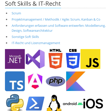
Soft Skills & IT-Recht
Scrum
Projektmanagement / Methodik / Agile: Scrum, Kanban & Co
Anforderungen erfassen und Software entwerfen: Modellierung,
Design, Softwarearchitektur
Sonstige Soft Skills
IT-Recht und Lizenzmanagement