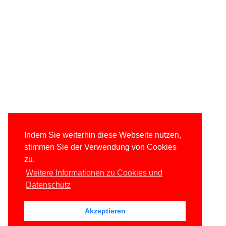
Indem Sie weiterhin diese Webseite nutzen,
stimmen Sie der Verwendung von Cookies
zu.
Weitere Informationen zu Cookies und
Datenschutz
Akzeptieren