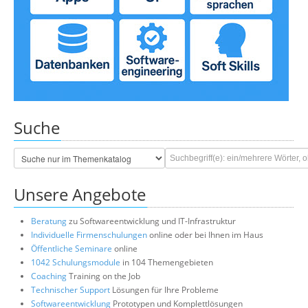
Suche
Unsere Angebote
Beratung
zu Softwareentwicklung und IT-Infrastruktur
Individuelle Firmenschulungen
online oder bei Ihnen im Haus
Öffentliche Seminare
online
1042 Schulungsmodule
in 104 Themengebieten
Coaching
Training on the Job
Technischer Support
Lösungen für Ihre Probleme
Softwareentwicklung
Prototypen und Komplettlösungen