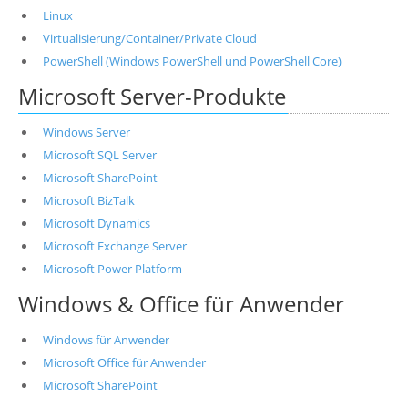
Linux
Virtualisierung/Container/Private Cloud
PowerShell (Windows PowerShell und PowerShell Core)
Microsoft Server-Produkte
Windows Server
Microsoft SQL Server
Microsoft SharePoint
Microsoft BizTalk
Microsoft Dynamics
Microsoft Exchange Server
Microsoft Power Platform
Windows & Office für Anwender
Windows für Anwender
Microsoft Office für Anwender
Microsoft SharePoint