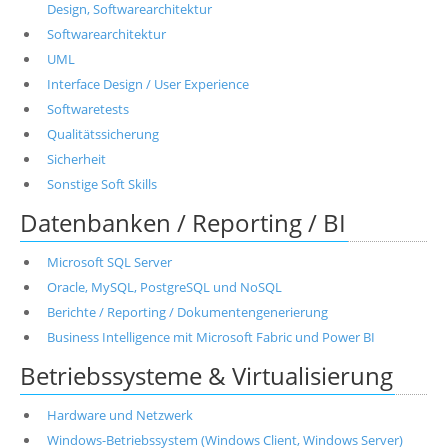
Design, Softwarearchitektur
Softwarearchitektur
UML
Interface Design / User Experience
Softwaretests
Qualitätssicherung
Sicherheit
Sonstige Soft Skills
Datenbanken / Reporting / BI
Microsoft SQL Server
Oracle, MySQL, PostgreSQL und NoSQL
Berichte / Reporting / Dokumentengenerierung
Business Intelligence mit Microsoft Fabric und Power BI
Betriebssysteme & Virtualisierung
Hardware und Netzwerk
Windows-Betriebssystem (Windows Client, Windows Server)