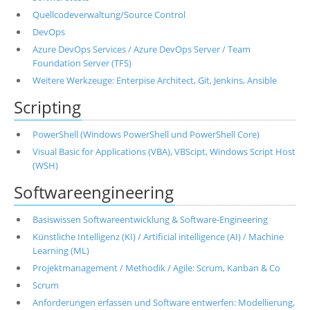
Quellcodeverwaltung/Source Control
DevOps
Azure DevOps Services / Azure DevOps Server / Team
Foundation Server (TFS)
Weitere Werkzeuge: Enterpise Architect, Git, Jenkins, Ansible
Scripting
PowerShell (Windows PowerShell und PowerShell Core)
Visual Basic for Applications (VBA), VBScipt, Windows Script Host
(WSH)
Softwareengineering
Basiswissen Softwareentwicklung & Software-Engineering
Künstliche Intelligenz (KI) / Artificial intelligence (AI) / Machine
Learning (ML)
Projektmanagement / Methodik / Agile: Scrum, Kanban & Co
Scrum
Anforderungen erfassen und Software entwerfen: Modellierung,