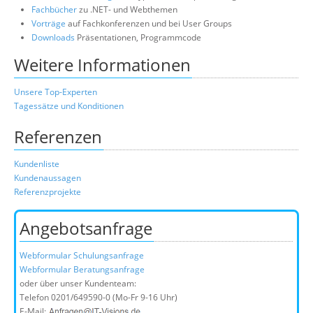
Fachbücher
zu .NET- und Webthemen
Vorträge
auf Fachkonferenzen und bei User Groups
Downloads
Präsentationen, Programmcode
Weitere Informationen
Unsere Top-Experten
Tagessätze und Konditionen
Referenzen
Kundenliste
Kundenaussagen
Referenzprojekte
Angebotsanfrage
Webformular Schulungsanfrage
Webformular Beratungsanfrage
oder über unser Kundenteam:
Telefon
0201/649590-0
(Mo-Fr 9-16 Uhr)
E-Mail: