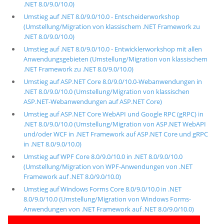
.NET 8.0/9.0/10.0)
Umstieg auf .NET 8.0/9.0/10.0 - Entscheiderworkshop
(Umstellung/Migration von klassischem .NET Framework zu
.NET 8.0/9.0/10.0)
Umstieg auf .NET 8.0/9.0/10.0 - Entwicklerworkshop mit allen
Anwendungsgebieten (Umstellung/Migration von klassischem
.NET Framework zu .NET 8.0/9.0/10.0)
Umstieg auf ASP.NET Core 8.0/9.0/10.0-Webanwendungen in
.NET 8.0/9.0/10.0 (Umstellung/Migration von klassischen
ASP.NET-Webanwendungen auf ASP.NET Core)
Umstieg auf ASP.NET Core WebAPI und Google RPC (gRPC) in
.NET 8.0/9.0/10.0 (Umstellung/Migration von ASP.NET WebAPI
und/oder WCF in .NET Framework auf ASP.NET Core und gRPC
in .NET 8.0/9.0/10.0)
Umstieg auf WPF Core 8.0/9.0/10.0 in .NET 8.0/9.0/10.0
(Umstellung/Migration von WPF-Anwendungen von .NET
Framework auf .NET 8.0/9.0/10.0)
Umstieg auf Windows Forms Core 8.0/9.0/10.0 in .NET
8.0/9.0/10.0 (Umstellung/Migration von Windows Forms-
Anwendungen von .NET Framework auf .NET 8.0/9.0/10.0)
Umstieg auf .NET Multi-Platform App UI (MAUI)