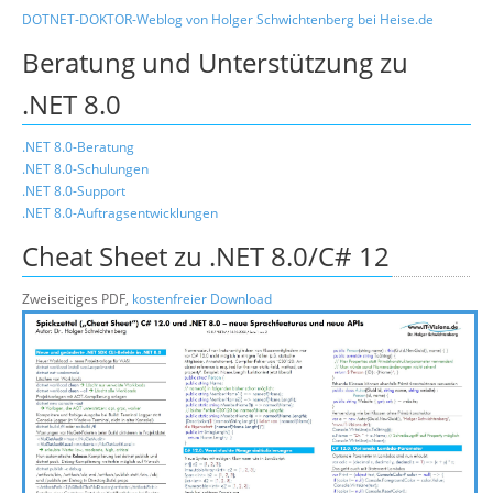
DOTNET-DOKTOR-Weblog von Holger Schwichtenberg bei Heise.de
Beratung und Unterstützung zu
.NET 8.0
.NET 8.0-Beratung
.NET 8.0-Schulungen
.NET 8.0-Support
.NET 8.0-Auftragsentwicklungen
Cheat Sheet zu .NET 8.0/C# 12
Zweiseitiges PDF,
kostenfreier Download