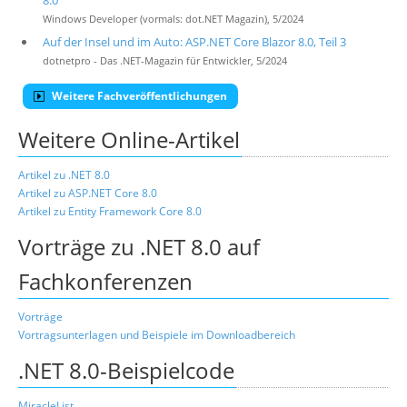
8.0
Windows Developer (vormals: dot.NET Magazin), 5/2024
Auf der Insel und im Auto: ASP.NET Core Blazor 8.0, Teil 3
dotnetpro - Das .NET-Magazin für Entwickler, 5/2024
Weitere Fachveröffentlichungen
Weitere Online-Artikel
Artikel zu .NET 8.0
Artikel zu ASP.NET Core 8.0
Artikel zu Entity Framework Core 8.0
Vorträge zu .NET 8.0 auf
Fachkonferenzen
Vorträge
Vortragsunterlagen und Beispiele im Downloadbereich
.NET 8.0-Beispielcode
MiracleList