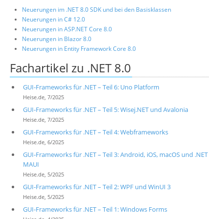
Neuerungen im .NET 8.0 SDK und bei den Basisklassen
Neuerungen in C# 12.0
Neuerungen in ASP.NET Core 8.0
Neuerungen in Blazor 8.0
Neuerungen in Entity Framework Core 8.0
Fachartikel zu .NET 8.0
GUI-Frameworks für .NET – Teil 6: Uno Platform
Heise.de, 7/2025
GUI-Frameworks für .NET – Teil 5: Wisej.NET und Avalonia
Heise.de, 7/2025
GUI-Frameworks für .NET – Teil 4: Webframeworks
Heise.de, 6/2025
GUI-Frameworks für .NET – Teil 3: Android, iOS, macOS und .NET
MAUI
Heise.de, 5/2025
GUI-Frameworks für .NET – Teil 2: WPF und WinUI 3
Heise.de, 5/2025
GUI-Frameworks für .NET – Teil 1: Windows Forms