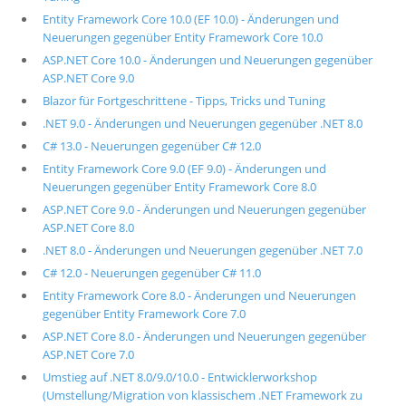
Entity Framework Core 10.0 (EF 10.0) - Änderungen und
Neuerungen gegenüber Entity Framework Core 10.0
ASP.NET Core 10.0 - Änderungen und Neuerungen gegenüber
ASP.NET Core 9.0
Blazor für Fortgeschrittene - Tipps, Tricks und Tuning
.NET 9.0 - Änderungen und Neuerungen gegenüber .NET 8.0
C# 13.0 - Neuerungen gegenüber C# 12.0
Entity Framework Core 9.0 (EF 9.0) - Änderungen und
Neuerungen gegenüber Entity Framework Core 8.0
ASP.NET Core 9.0 - Änderungen und Neuerungen gegenüber
ASP.NET Core 8.0
.NET 8.0 - Änderungen und Neuerungen gegenüber .NET 7.0
C# 12.0 - Neuerungen gegenüber C# 11.0
Entity Framework Core 8.0 - Änderungen und Neuerungen
gegenüber Entity Framework Core 7.0
ASP.NET Core 8.0 - Änderungen und Neuerungen gegenüber
ASP.NET Core 7.0
Umstieg auf .NET 8.0/9.0/10.0 - Entwicklerworkshop
(Umstellung/Migration von klassischem .NET Framework zu