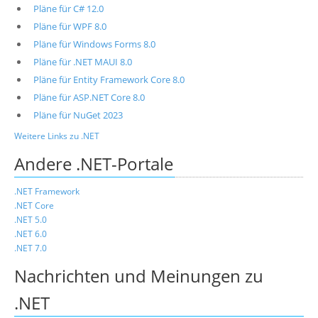
Pläne für C# 12.0
Pläne für WPF 8.0
Pläne für Windows Forms 8.0
Pläne für .NET MAUI 8.0
Pläne für Entity Framework Core 8.0
Pläne für ASP.NET Core 8.0
Pläne für NuGet 2023
Weitere Links zu .NET
Andere .NET-Portale
.NET Framework
.NET Core
.NET 5.0
.NET 6.0
.NET 7.0
Nachrichten und Meinungen zu
.NET