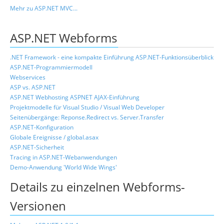
Mehr zu ASP.NET MVC...
ASP.NET Webforms
.NET Framework - eine kompakte Einführung
ASP.NET-Funktionsüberblick
ASP.NET-Programmiermodell
Webservices
ASP vs. ASP.NET
ASP.NET Webhosting
ASPNET AJAX-Einführung
Projektmodelle für Visual Studio / Visual Web Developer
Seitenübergänge: Reponse.Redirect vs. Server.Transfer
ASP.NET-Konfiguration
Globale Ereignisse / global.asax
ASP.NET-Sicherheit
Tracing in ASP.NET-Webanwendungen
Demo-Anwendung 'World Wide Wings'
Details zu einzelnen Webforms-
Versionen